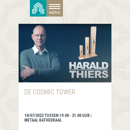
DE COSMIC TOWER
10/07/2022 TUSSEN 19.00 - 21.00 UUR |
METAAL KATHEDRAAL