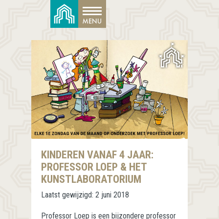
KINDEREN VANAF 4 JAAR:
PROFESSOR LOEP & HET
KUNSTLABORATORIUM
Laatst gewijzigd:
2 juni 2018
Professor Loep is een bijzondere professor