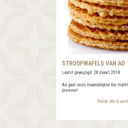
STROOPWAFELS VAN AD
Laatst gewijzigd:
28 maart 2018
Ad gaat onze maandelijkse bio markt
proeven!
Bekijk alle kraa