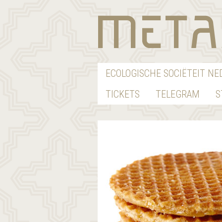
ECOLOGISCHE SOCIËTEIT N
TICKETS
TELEGRAM
S