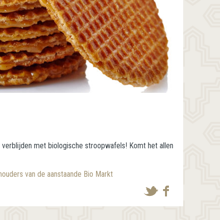
 verblijden met biologische stroopwafels! Komt het allen
mhouders van de aanstaande Bio Markt