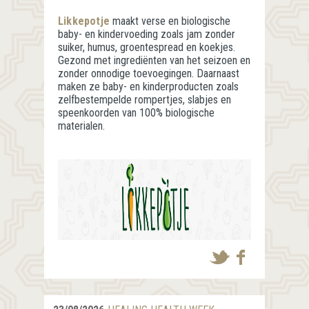
Likkepotje
maakt verse en biologische
baby- en kindervoeding zoals jam zonder
suiker, humus, groentespread en koekjes.
Gezond met ingrediënten van het seizoen en
zonder onnodige toevoegingen. Daarnaast
maken ze baby- en kinderproducten zoals
zelfbestempelde rompertjes, slabjes en
speenkoorden van 100% biologische
materialen.