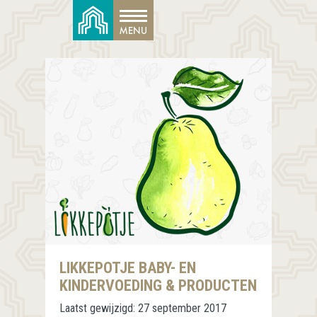
LIKKEPOTJE BABY- EN
KINDERVOEDING & PRODUCTEN
Laatst gewijzigd:
27 september 2017