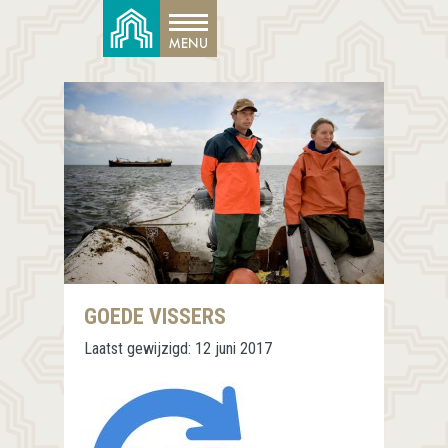
GOEDE VISSERS
Laatst gewijzigd:
12 juni 2017