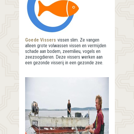
Goede Vissers
vissen slim. Ze vangen
alleen grote volwassen vissen en vermijden
schade aan bodem, zeemilieu, vogels en
zeezoogdieren. Deze vissers werken aan
een gezonde visserij in een gezonde zee.