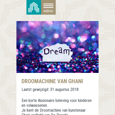
DROOMACHINE VAN GHANI
Laatst gewijzigd:
31 augustus 2018
Een korte illusionaire beleving voor kinderen
en volwassenen.
Je kent de Droomachine van kunstenaar