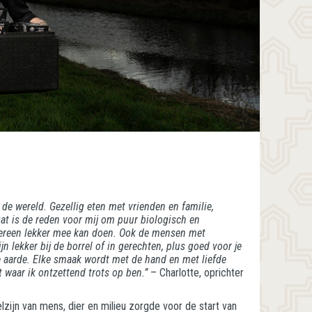
 de wereld. Gezellig eten met vrienden en familie,
at is de reden voor mij om puur biologisch en
dereen lekker mee kan doen. Ook de mensen met
jn lekker bij de borrel of in gerechten, plus goed voor je
 aarde. Elke smaak wordt met de hand en met liefde
 waar ik ontzettend trots op ben.”
– Charlotte, oprichter
zijn van mens, dier en milieu zorgde voor de start van