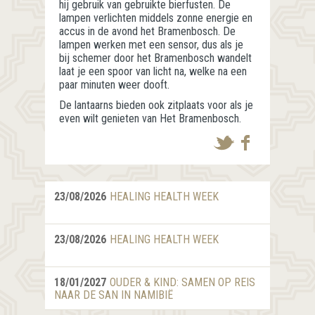
hij gebruik van gebruikte bierfusten. De
lampen verlichten middels zonne energie en
accus in de avond het Bramenbosch. De
lampen werken met een sensor, dus als je
bij schemer door het Bramenbosch wandelt
laat je een spoor van licht na, welke na een
paar minuten weer dooft.
De lantaarns bieden ook zitplaats voor als je
even wilt genieten van Het Bramenbosch.
23/08/2026
HEALING HEALTH WEEK
23/08/2026
HEALING HEALTH WEEK
18/01/2027
OUDER & KIND: SAMEN OP REIS
NAAR DE SAN IN NAMIBIË