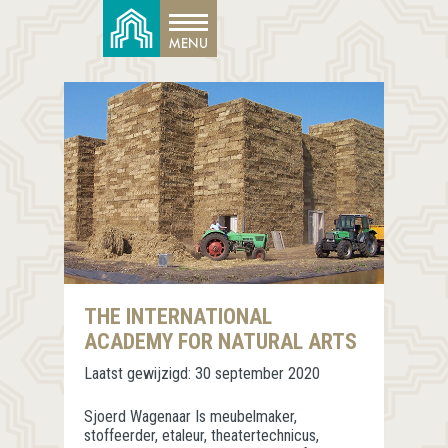
THE INTERNATIONAL
ACADEMY FOR NATURAL ARTS
Laatst gewijzigd:
30 september 2020
Sjoerd Wagenaar Is meubelmaker,
stoffeerder, etaleur, theatertechnicus,