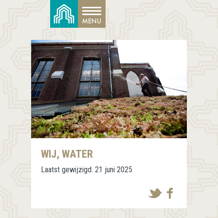
WIJ, WATER
Laatst gewijzigd:
21 juni 2025