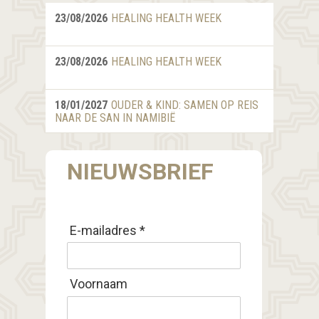
23/08/2026
HEALING HEALTH WEEK
23/08/2026
HEALING HEALTH WEEK
18/01/2027
OUDER & KIND: SAMEN OP REIS
NAAR DE SAN IN NAMIBIË
NIEUWSBRIEF
E-mailadres *
Voornaam