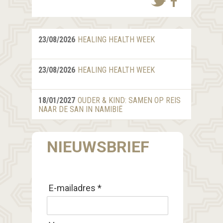
23/08/2026
HEALING HEALTH WEEK
23/08/2026
HEALING HEALTH WEEK
18/01/2027
OUDER & KIND: SAMEN OP REIS
NAAR DE SAN IN NAMIBIË
NIEUWSBRIEF
E-mailadres *