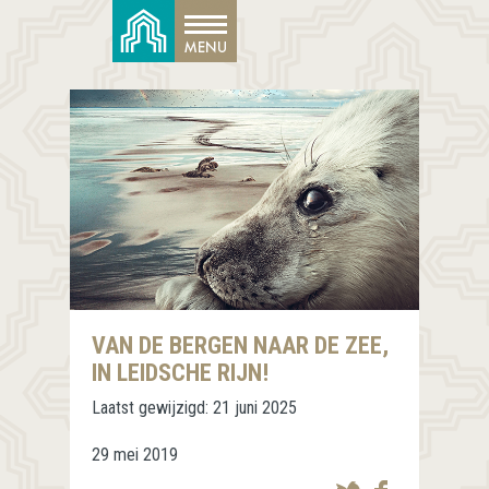
VAN DE BERGEN NAAR DE ZEE,
IN LEIDSCHE RIJN!
Laatst gewijzigd:
21 juni 2025
29 mei 2019