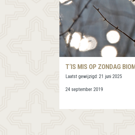
T’IS MIS OP ZONDAG BIO
Laatst gewijzigd:
21 juni 2025
24 september 2019