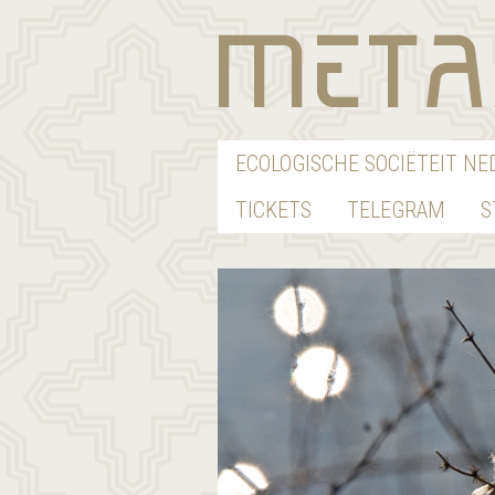
ECOLOGISCHE SOCIËTEIT N
TICKETS
TELEGRAM
S