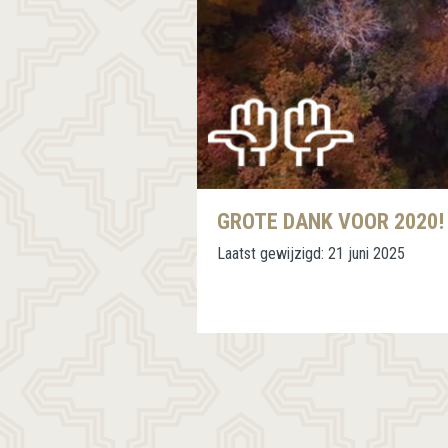
GROTE DANK VOOR 2020!
Laatst gewijzigd:
21 juni 2025