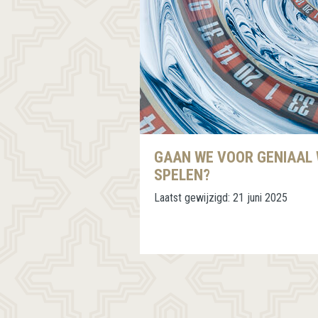
GAAN WE VOOR GENIAAL 
SPELEN?
Laatst gewijzigd:
21 juni 2025