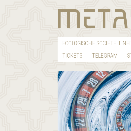
ECOLOGISCHE SOCIËTEIT N
TICKETS
TELEGRAM
S