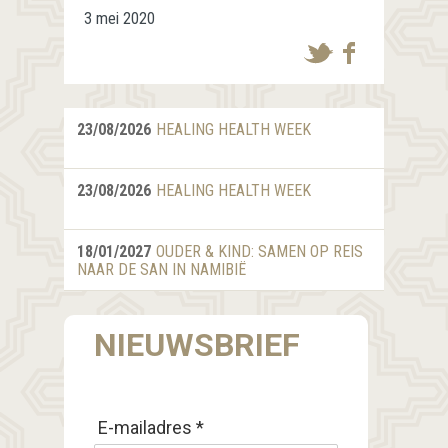
3 mei 2020
23/08/2026
HEALING HEALTH WEEK
23/08/2026
HEALING HEALTH WEEK
18/01/2027
OUDER & KIND: SAMEN OP REIS
NAAR DE SAN IN NAMIBIË
NIEUWSBRIEF
E-mailadres *