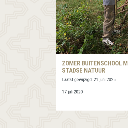
ZOMER BUITENSCHOOL ME
STADSE NATUUR
Laatst gewijzigd:
21 juni 2025
17 juli 2020