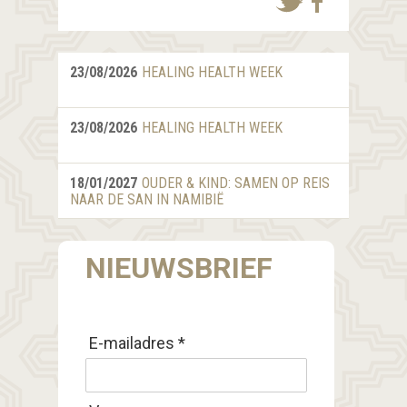
23/08/2026
HEALING HEALTH WEEK
23/08/2026
HEALING HEALTH WEEK
18/01/2027
OUDER & KIND: SAMEN OP REIS
NAAR DE SAN IN NAMIBIË
NIEUWSBRIEF
E-mailadres *