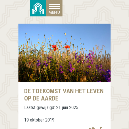
DE TOEKOMST VAN HET LEVEN
OP DE AARDE
Laatst gewijzigd:
21 juni 2025
19 oktober 2019