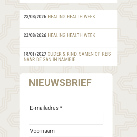
23/08/2026
HEALING HEALTH WEEK
23/08/2026
HEALING HEALTH WEEK
18/01/2027
OUDER & KIND: SAMEN OP REIS
NAAR DE SAN IN NAMIBIË
NIEUWSBRIEF
E-mailadres *
Voornaam