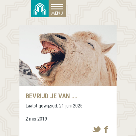
BEVRIJD JE VAN ….
Laatst gewijzigd:
21 juni 2025
2 mei 2019