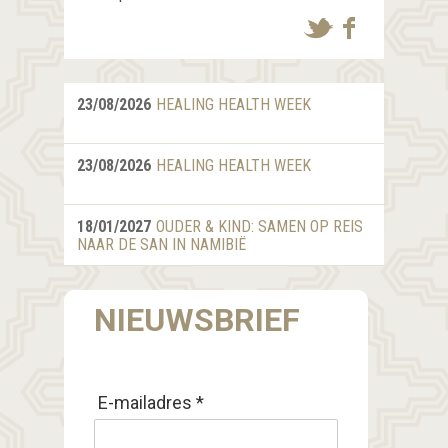
23/08/2026
HEALING HEALTH WEEK
23/08/2026
HEALING HEALTH WEEK
18/01/2027
OUDER & KIND: SAMEN OP REIS
NAAR DE SAN IN NAMIBIË
NIEUWSBRIEF
E-mailadres *