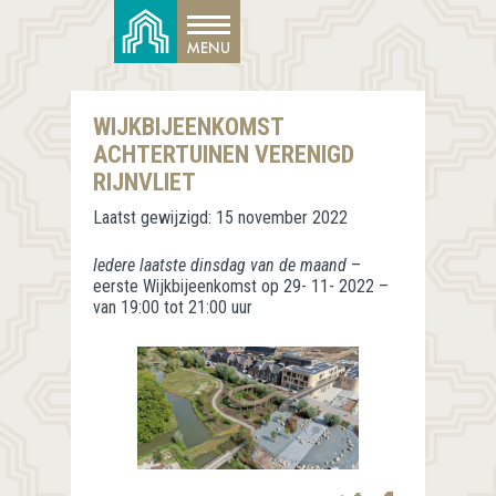
WIJKBIJEENKOMST
ACHTERTUINEN VERENIGD
RIJNVLIET
Laatst gewijzigd:
15 november 2022
Iedere laatste dinsdag van de maand
–
eerste Wijkbijeenkomst op 29- 11- 2022 –
van 19:00 tot 21:00 uur