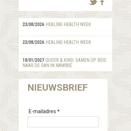
23/08/2026
HEALING HEALTH WEEK
23/08/2026
HEALING HEALTH WEEK
18/01/2027
OUDER & KIND: SAMEN OP REIS
NAAR DE SAN IN NAMIBIË
NIEUWSBRIEF
E-mailadres *