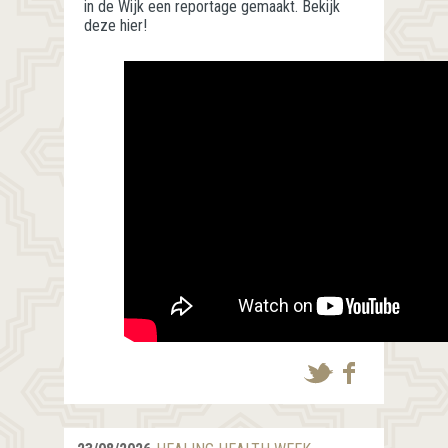
in de Wijk een reportage gemaakt. Bekijk
deze hier!