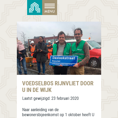
VOEDSELBOS RIJNVLIET DOOR
U IN DE WIJK
Laatst gewijzigd:
23 februari 2020
Naar aanleiding van de
bewonersbijeenkomst op 1 oktober heeft U