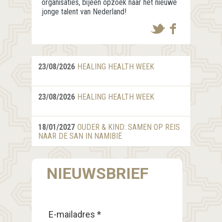
organisaties, bijeen opzoek naar het nieuwe
jonge talent van Nederland!
23/08/2026
HEALING HEALTH WEEK
23/08/2026
HEALING HEALTH WEEK
18/01/2027
OUDER & KIND: SAMEN OP REIS
NAAR DE SAN IN NAMIBIË
NIEUWSBRIEF
E-mailadres *