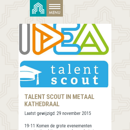
TALENT SCOUT IN METAAL
KATHEDRAAL
Laatst gewijzigd:
29 november 2015
19-11 Komen de grote evenementen