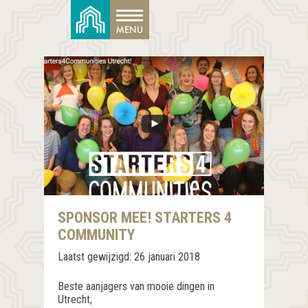
SPONSOR MEE! STARTERS 4
COMMUNITY
Laatst gewijzigd:
26 januari 2018
Beste aanjagers van mooie dingen in
Utrecht,