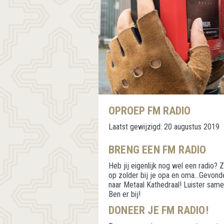
OPROEP FM RADIO
Laatst gewijzigd:
20 augustus 2019
BRENG EEN FM RADIO
Heb jij eigenlijk nog wel een radio? 
op zolder bij je opa en oma…Gevond
naar Metaal Kathedraal! Luister samen
Ben er bij!
DONEER JE FM RADIO!