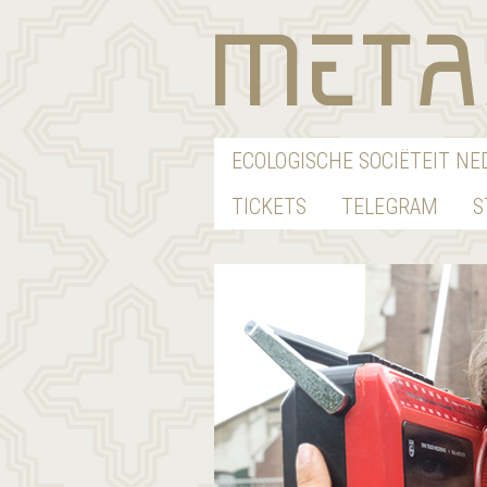
ECOLOGISCHE SOCIËTEIT N
TICKETS
TELEGRAM
S