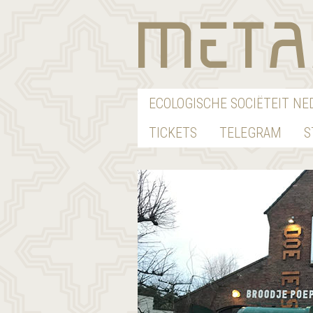
ECOLOGISCHE SOCIËTEIT N
TICKETS
TELEGRAM
S