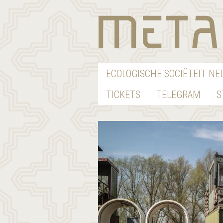
ECOLOGISCHE SOCIËTEIT N
TICKETS
TELEGRAM
S