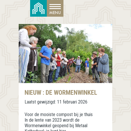
NIEUW : DE WORMENWINKEL
Laatst gewijzigd:
11 februari 2026
Voor de mooiste compost bij je thuis
In de lente van 2023 wordt de
Wormenwinkel geopend bij Metaal