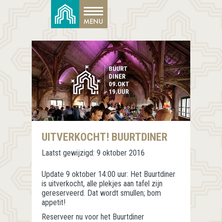
UITVERKOCHT! BUURTDINER
Laatst gewijzigd:
9 oktober 2016
Update 9 oktober 14:00 uur: Het Buurtdiner
is uitverkocht, alle plekjes aan tafel zijn
gereserveerd. Dat wordt smullen; bom
appetit!
Reserveer nu voor het Buurtdiner