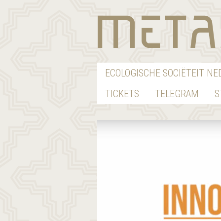
ECOLOGISCHE SOCIËTEIT N
TICKETS
TELEGRAM
S