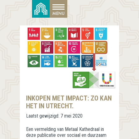
INKOPEN MET IMPACT: ZO KAN
HET IN UTRECHT.
Laatst gewijzigd:
7 mei 2020
Een vermelding van Metaal Kathedraal in
deze publicatie over sociaal en duurzaam