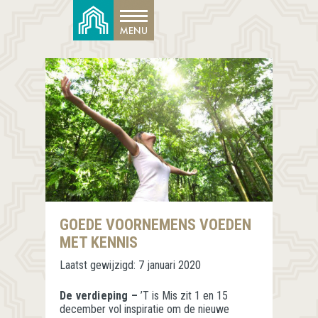
GOEDE VOORNEMENS VOEDEN
MET KENNIS
Laatst gewijzigd:
7 januari 2020
De verdieping –
’T is Mis zit 1 en 15
december vol inspiratie om de nieuwe