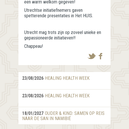
een warm welkom gegeven!
Utrechtse initiatiefnemers gaven
spetterende presentaties in Het HUIS.
Utrecht mag trots zijn op zoveel unieke en
gepassioneerde initiatieven!!
Chappeau!
23/08/2026
HEALING HEALTH WEEK
23/08/2026
HEALING HEALTH WEEK
18/01/2027
OUDER & KIND: SAMEN OP REIS
NAAR DE SAN IN NAMIBIË