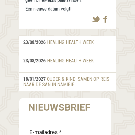
geen CineMekka plaatsvinden.
Een nieuwe datum volgt!
23/08/2026
HEALING HEALTH WEEK
23/08/2026
HEALING HEALTH WEEK
18/01/2027
OUDER & KIND: SAMEN OP REIS
NAAR DE SAN IN NAMIBIË
NIEUWSBRIEF
E-mailadres *