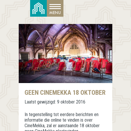
GEEN CINEMEKKA 18 OKTOBER
Laatst gewijzigd:
9 oktober 2016
In tegenstelling tot eerdere berichten en
informatie die online te vinden is over
CineMekka, zal er aanstaande 18 oktober