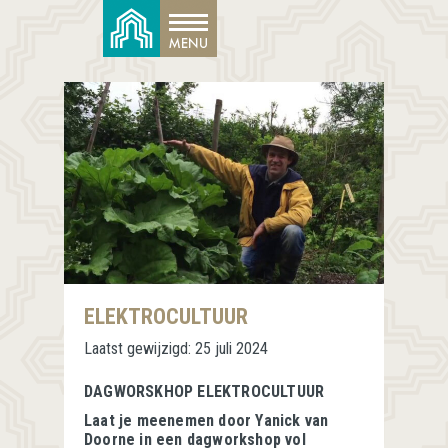
ELEKTROCULTUUR
Laatst gewijzigd:
25 juli 2024
DAGWORSKHOP ELEKTROCULTUUR
Laat je meenemen door Yanick van
Doorne in een dagworkshop vol