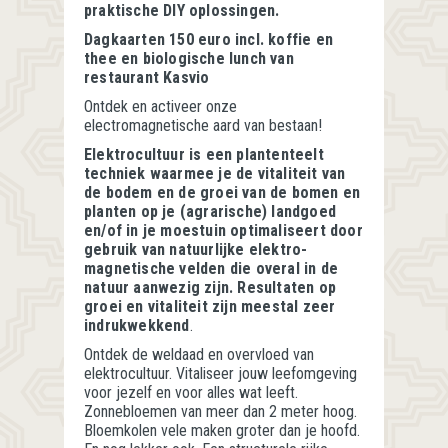
praktische DIY oplossingen.
Dagkaarten 150 euro incl. koffie en
thee en biologische lunch van
restaurant Kasvio
Ontdek en activeer onze
electromagnetische aard van bestaan!
Elektrocultuur is een plantenteelt
techniek waarmee je de vitaliteit van
de bodem en de groei van de bomen en
planten op je (agrarische) landgoed
en/of in je moestuin optimaliseert door
gebruik van natuurlijke elektro-
magnetische velden die overal in de
natuur aanwezig zijn. Resultaten op
groei en vitaliteit zijn meestal zeer
indrukwekkend
.
Ontdek de weldaad en overvloed van
elektrocultuur. Vitaliseer jouw leefomgeving
voor jezelf en voor alles wat leeft.
Zonnebloemen van meer dan 2 meter hoog.
Bloemkolen vele maken groter dan je hoofd.