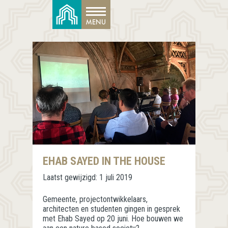
EHAB SAYED IN THE HOUSE
Laatst gewijzigd:
1 juli 2019
Gemeente, projectontwikkelaars,
architecten en studenten gingen in gesprek
met Ehab Sayed op 20 juni. Hoe bouwen we