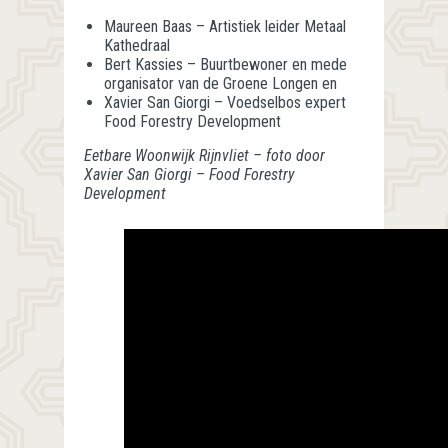
Maureen Baas – Artistiek leider Metaal
Kathedraal
Bert Kassies – Buurtbewoner en mede
organisator van de Groene Longen en
Xavier San Giorgi – Voedselbos expert
Food Forestry Development
Eetbare Woonwijk Rijnvliet – foto door
Xavier San Giorgi – Food Forestry
Development