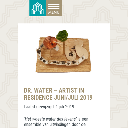
DR. WATER – ARTIST IN
RESIDENCE JUNI/JULI 2019
Laatst gewijzigd:
1 juli 2019
‘Het woeste water des levens’
is een
ensemble van uitvindingen door de