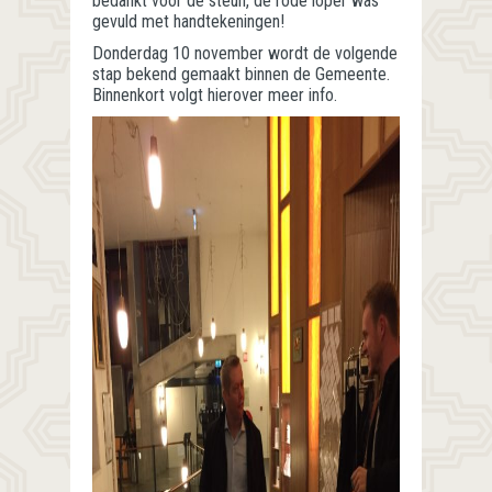
bedankt voor de steun, de rode loper was
gevuld met handtekeningen!
Donderdag 10 november wordt de volgende
stap bekend gemaakt binnen de Gemeente.
Binnenkort volgt hierover meer info.