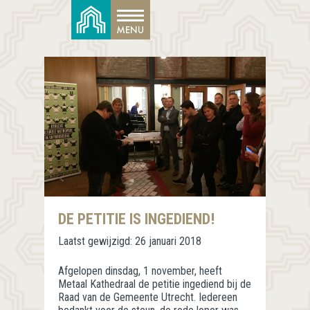
DE PETITIE IS INGEDIEND!
Laatst gewijzigd:
26 januari 2018
Afgelopen dinsdag, 1 november, heeft
Metaal Kathedraal de petitie ingediend bij de
Raad van de Gemeente Utrecht. Iedereen