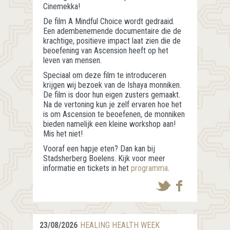
Cinemekka!
De film A Mindful Choice wordt gedraaid.
Een adembenemende documentaire die de
krachtige, positieve impact laat zien die de
beoefening van Ascension heeft op het
leven van mensen.
Speciaal om deze film te introduceren
krijgen wij bezoek van de Ishaya monniken.
De film is door hun eigen zusters gemaakt.
Na de vertoning kun je zelf ervaren hoe het
is om Ascension te beoefenen, de monniken
bieden namelijk een kleine workshop aan!
Mis het niet!
Vooraf een hapje eten? Dan kan bij
Stadsherberg Boelens. Kijk voor meer
informatie en tickets in het
programma
.
23/08/2026
HEALING HEALTH WEEK