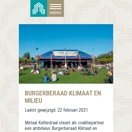
BURGERBERAAD KLIMAAT EN
MILIEU
Laatst gewijzigd:
22 februari 2021
Metaal Kathedraal steunt als coalitiepartner
een ambitieus Burgerberaad Klimaat en