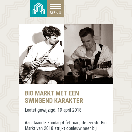
BIO MARKT MET EEN
SWINGEND KARAKTER
Laatst gewijzigd:
19 april 2018
Aanstaande zondag 4 februari; de eerste Bio
Markt van 2018
strijkt opnieuw neer bij