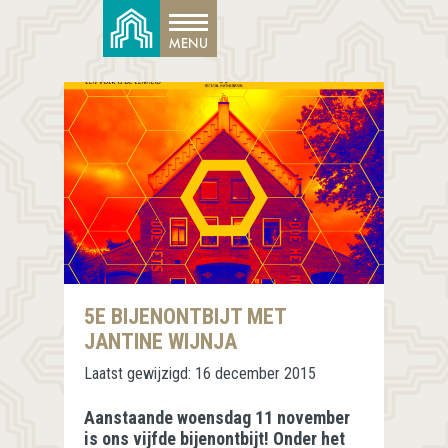
5E BIJENONTBIJT MET
JANTINE WIJNJA
Laatst gewijzigd:
16 december 2015
Aanstaande woensdag 11 november
is ons vijfde bijenontbijt! Onder het