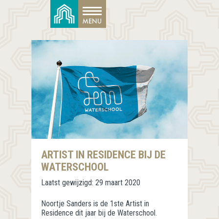
ARTIST IN RESIDENCE BIJ DE
WATERSCHOOL
Laatst gewijzigd:
29 maart 2020
Noortje Sanders is de 1ste Artist in
Residence dit jaar bij de Waterschool.