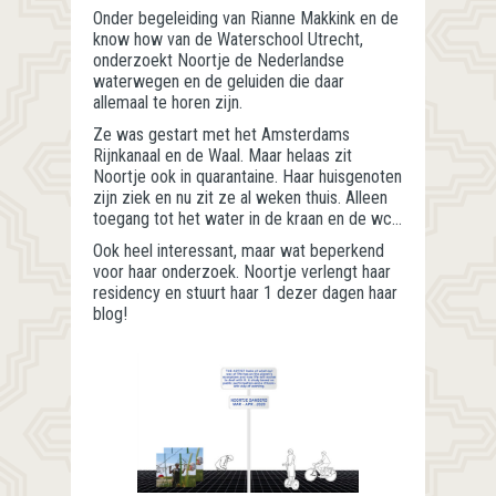
Onder begeleiding van Rianne Makkink en de
know how van de Waterschool Utrecht,
onderzoekt Noortje de Nederlandse
waterwegen en de geluiden die daar
allemaal te horen zijn.
Ze was gestart met het Amsterdams
Rijnkanaal en de Waal. Maar helaas zit
Noortje ook in quarantaine. Haar huisgenoten
zijn ziek en nu zit ze al weken thuis. Alleen
toegang tot het water in de kraan en de wc…
Ook heel interessant, maar wat beperkend
voor haar onderzoek. Noortje verlengt haar
residency en stuurt haar 1 dezer dagen haar
blog!