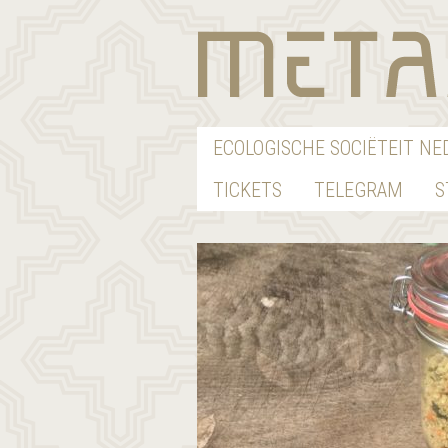
ECOLOGISCHE SOCIËTEIT N
TICKETS
TELEGRAM
S