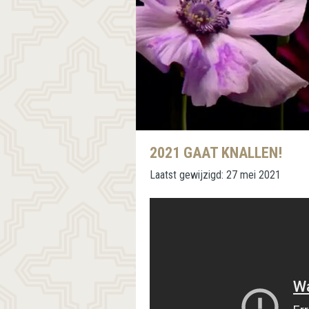
2021 GAAT KNALLEN!
Laatst gewijzigd:
27 mei 2021