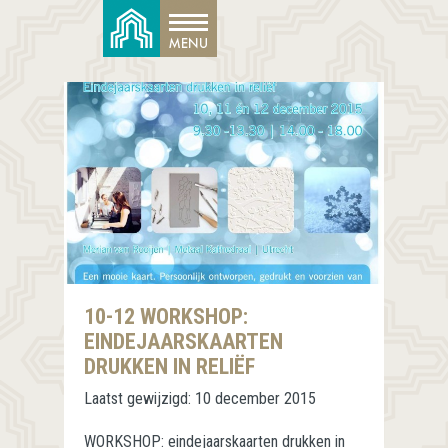
10-12 WORKSHOP:
EINDEJAARSKAARTEN
DRUKKEN IN RELIËF
Laatst gewijzigd:
10 december 2015
WORKSHOP: eindejaarskaarten drukken in