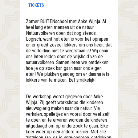
TICKETS
Zomer BUITENschool met Anke Wijnja. Al
heel lang eten mensen uit de natuur.
Natuurvolkeren doen dat nog steeds.
Logisch, want het eten is voor het oprapen
en er groeit zoveel lekkers om ons heen, dat
de verleiding niet te weerstaan is! Wij gaan
ons laten leiden door de wijsheid van de
natuurvolkeren. Samen leren we ontdekken
hoe je op zoek kan gaan naar ons eigen
eten! We plukken genoeg om er daarna iets
lekkers van te maken. Eet smakelijk!
De workshop wordt gegeven door Anke
Wijnja. Zij geeft workshops die kinderen
nieuwsgierig maken naar de natuur. Via
verhalen, spelletjes en vooral door veel zelf
te doen en te ervaren worden de kinderen
uitgedaagd om op onderzoek te gaan. Elke
keer weer op een andere manier. Met alle
zintuigen aan, ga je verwonderen, ontdekken,