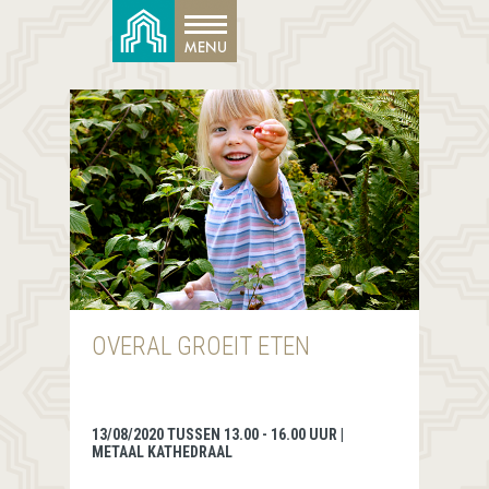
OVERAL GROEIT ETEN
13/08/2020 TUSSEN 13.00 - 16.00 UUR |
METAAL KATHEDRAAL