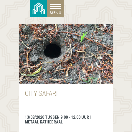
CITY SAFARI
13/08/2020 TUSSEN 9.00 - 12.00 UUR |
METAAL KATHEDRAAL