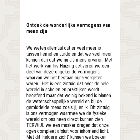
Ontdek de wonderlijke vermogens van
mens zijn
We weten allemaal dat er veel meer is
tussen hemel en aarde en dat we veel meer
kunnen dan dat we nu als mens ervaren. Met
het werk van Iris Huizing activeren we een
deel van deze ongekende vermogens
waarvan we het bestaan bijna vergeten
waren. Het is een zintuig dat over de hele
wereld in scholen en praktijken wordt
beoefend maar dat weinig bekend is binnen
de wetenschappelijke wereld en bij de
gemiddelde mens zoals jij en ik. Dit zintuig
is ons vermogen waarmee we de fysieke
wereld om ons heen direct kunnen zien
TERWIJL we een masker dragen dat onze
ogen compleet afsluit voor inkomend licht.
Met dit ‘heldere zicht’ kunnen we boeken