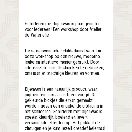
Schilderen met bijenwas is puur genieten
voor iedereen! Een workshop door Atelier
de Waterlelie.
Deze eeuwenoude schilderkunst wordt in
deze workshop op een nieuwe, moderne,
leuke en intuïtieve manier gebruikt. Door
interessante smelttechnieken te gebruiken,
ontstaan er prachtige kleuren en vormen.
Bijenwas is een natuurlijk product, waar
pigment en hars aan is toegevoegd. De
gekleurde blokjes die ervan gemaakt
worden, geven een ongekende uitdaging in
het schilderen. Schilderen met bijenwas is
speels, kleurrijk, boeiend en levert
verrassende effecten op. Het prikkelt de
zintuigen en je kunt jezelf creatief helemaal