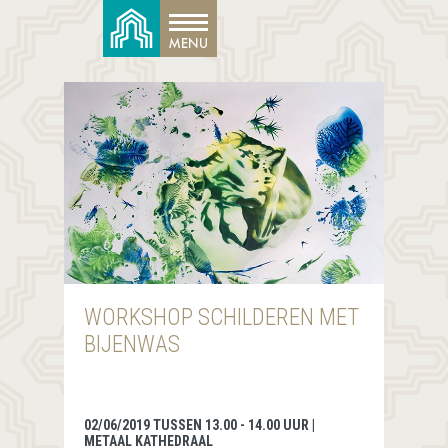
WORKSHOP SCHILDEREN MET
BIJENWAS
02/06/2019 TUSSEN 13.00 - 14.00 UUR |
METAAL KATHEDRAAL